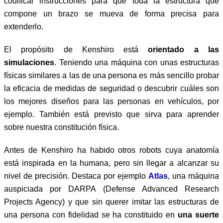
codificar instrucciones para que toda la estructura que
compone un brazo se mueva de forma precisa para
extenderlo.
El propósito de Kenshiro está
orientado a las
simulaciones
. Teniendo una máquina con unas estructuras
físicas similares a las de una persona es más sencillo probar
la eficacia de medidas de seguridad o descubrir cuáles son
los mejores diseños para las personas en vehículos, por
ejemplo. También está previsto que sirva para aprender
sobre nuestra constitución física.
Antes de Kenshiro ha habido otros robots cuya anatomía
está inspirada en la humana, pero sin llegar a alcanzar su
nivel de precisión. Destaca por ejemplo
Atlas
, una máquina
auspiciada por DARPA (Defense Advanced Research
Projects Agency) y que sin querer imitar las estructuras de
una persona con fidelidad se ha constituido en
una suerte