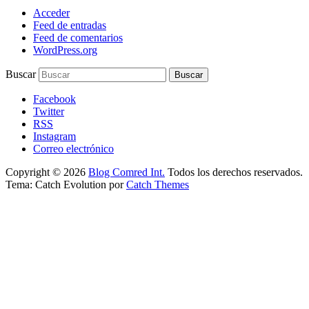
Acceder
Feed de entradas
Feed de comentarios
WordPress.org
Buscar
Facebook
Twitter
RSS
Instagram
Correo electrónico
Copyright © 2026
Blog Comred Int.
Todos los derechos reservados.
Tema: Catch Evolution por
Catch Themes