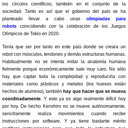
los círculos científicos, también en el conjunto de la
sociedad. Tanto es así que el gobierno del país se ha
planteado llevar a cabo unas
olimpiadas para
robots
coincidiendo con la celebración de los Juegos
Olímpicos de Tokio en 2020.
Tenía que ser por tanto en este país donde se creara un
robot con músculos, tendones y demás estructuras humanas.
Habitualmente no se intenta imitar la anatomía humana
fielmente porque económicamente sale muy caro. No sólo
hay que captar toda la complejidad y reproducirla con
materiales como plásticos y metales (los huesos están
hechos de aluminio), también
hay que hacer que se mueva
coordinadamente
. Y esto ya es algo realmente difícil hoy
por hoy. De hecho Kenshiro no se mueve autónomamente,
sencillamente realiza movimientos cuando recibe
instrucciones por software. Y ya tiene bastante mérito