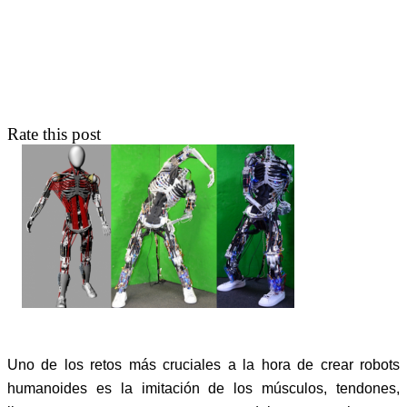
Rate this post
Uno de los retos más cruciales a la hora de crear robots
humanoides es la imitación de los músculos, tendones,