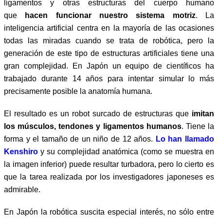
ligamentos y otras estructuras del cuerpo humano
que
hacen funcionar nuestro sistema motriz
. La
inteligencia artificial centra en la mayoría de las ocasiones
todas las miradas cuando se trata de robótica, pero la
generación de este tipo de estructuras artificiales tiene una
gran complejidad. En Japón un equipo de científicos ha
trabajado durante 14 años para intentar simular lo más
precisamente posible la anatomía humana.
El resultado es un robot surcado de estructuras que
imitan
los músculos, tendones y ligamentos humanos
. Tiene la
forma y el tamaño de un niño de 12 años.
Lo han llamado
Kenshiro
y su complejidad anatómica (como se muestra en
la imagen inferior) puede resultar turbadora, pero lo cierto es
que la tarea realizada por los investigadores japoneses es
admirable.
En Japón la robótica suscita especial interés, no sólo entre