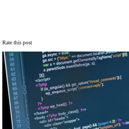
Rate this post