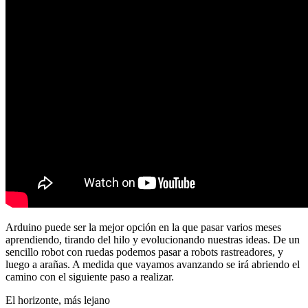
Arduino puede ser la mejor opción en la que pasar varios meses
aprendiendo, tirando del hilo y evolucionando nuestras ideas. De un
sencillo robot con ruedas podemos pasar a robots rastreadores, y
luego a arañas. A medida que vayamos avanzando se irá abriendo el
camino con el siguiente paso a realizar.
El horizonte, más lejano