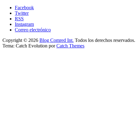
Facebook
Twitter
RSS
Instagram
Correo electrónico
Copyright © 2026
Blog Comred Int.
Todos los derechos reservados.
Tema: Catch Evolution por
Catch Themes