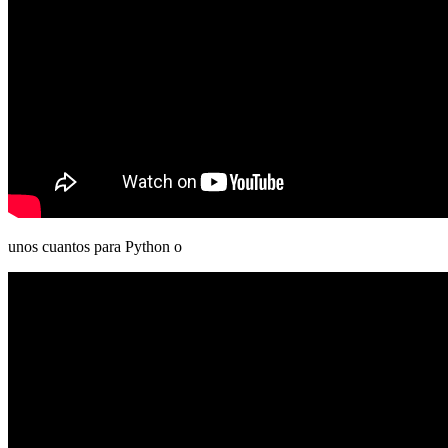
unos cuantos para Python o