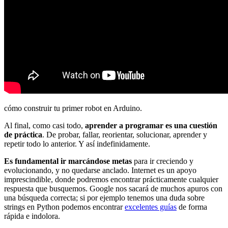
cómo construir tu primer robot en Arduino.
Al final, como casi todo,
aprender a programar es una cuestión
de práctica
. De probar, fallar, reorientar, solucionar, aprender y
repetir todo lo anterior. Y así indefinidamente.
Es fundamental ir marcándose metas
para ir creciendo y
evolucionando, y no quedarse anclado. Internet es un apoyo
imprescindible, donde podremos encontrar prácticamente cualquier
respuesta que busquemos. Google nos sacará de muchos apuros con
una búsqueda correcta; si por ejemplo tenemos una duda sobre
strings en Python podemos encontrar
excelentes guías
de forma
rápida e indolora.