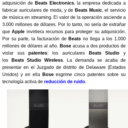
adquisición de
Beats Electronics
, la empresa dedicada a
fabricar auriculares de moda, y de
Beats Music
, el servicio
de música en streaming. El valor de la operación asciende a
3.000 millones de dólares. Por lo tanto, no sería de extrañar
que
Apple
invirtiera recursos para proteger su adquisición.
Por su parte, la facturación de
Beats
no llega a los 1.000
millones de dólares al año.
Bose
acusa a dos productos de
violar sus
patentes
: los auriculares
Beats Studio
y
los
Beats Studio Wireless
. La demanda se acaba de
presentar en el Juzgado de distrito de Delaware (Estados
Unidos) y en ella
Bose
esgrime cinco patentes sobre su
tecnología activa de
reducción de ruido
.