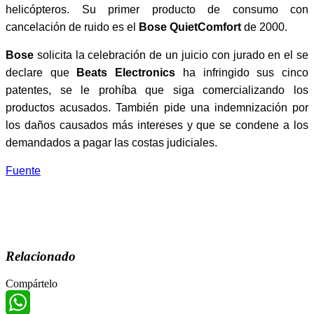
helicópteros. Su primer producto de consumo con
cancelación de ruido es el
Bose QuietComfort
de 2000.
Bose
solicita la celebración de un juicio con jurado en el se
declare que
Beats Electronics
ha infringido sus cinco
patentes, se le prohíba que siga comercializando los
productos acusados. También pide una indemnización por
los daños causados más intereses y que se condene a los
demandados a pagar las costas judiciales.
Fuente
Relacionado
Compártelo