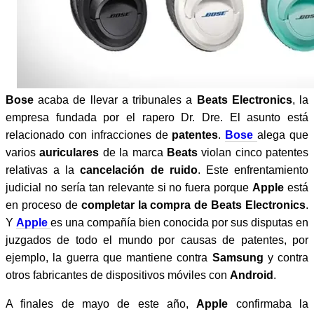
Bose
acaba de llevar a tribunales a
Beats Electronics
, la
empresa fundada por el rapero Dr. Dre. El asunto está
relacionado con infracciones de
patentes
.
Bose
alega que
varios
auriculares
de la marca
Beats
violan cinco patentes
relativas a la
cancelación de ruido
. Este enfrentamiento
judicial no sería tan relevante si no fuera porque
Apple
está
en proceso de
completar la compra de Beats Electronics
.
Y
Apple
es una compañía bien conocida por sus disputas en
juzgados de todo el mundo por causas de patentes, por
ejemplo, la guerra que mantiene contra
Samsung
y contra
otros fabricantes de dispositivos móviles con
Android
.
A finales de mayo de este año,
Apple
confirmaba la