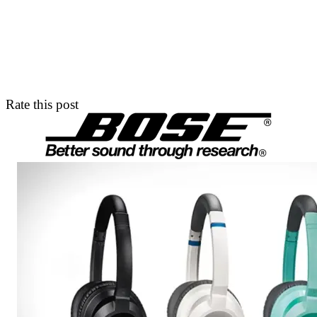
Rate this post