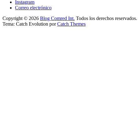
Instagram
Correo electrónico
Copyright © 2026
Blog Comred Int.
Todos los derechos reservados.
Tema: Catch Evolution por
Catch Themes