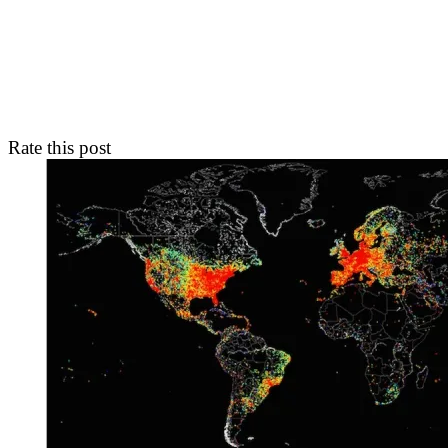
Rate this post