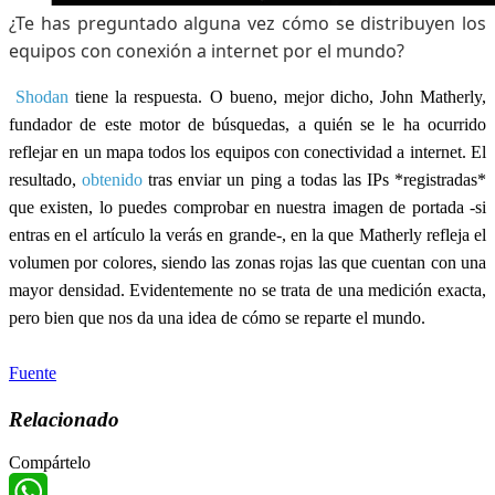
¿Te has preguntado alguna vez cómo se distribuyen los
equipos con conexión a internet por el mundo?
Shodan
tiene la respuesta. O bueno, mejor dicho, John Matherly,
fundador de este motor de búsquedas, a quién se le ha ocurrido
reflejar en un mapa todos los equipos con conectividad a internet. El
resultado,
obtenido
tras enviar un ping a todas las IPs *registradas*
que existen, lo puedes comprobar en nuestra imagen de portada -si
entras en el artículo la verás en grande-, en la que Matherly refleja el
volumen por colores, siendo las zonas rojas las que cuentan con una
mayor densidad. Evidentemente no se trata de una medición exacta,
pero bien que nos da una idea de cómo se reparte el mundo.
Fuente
Relacionado
Compártelo