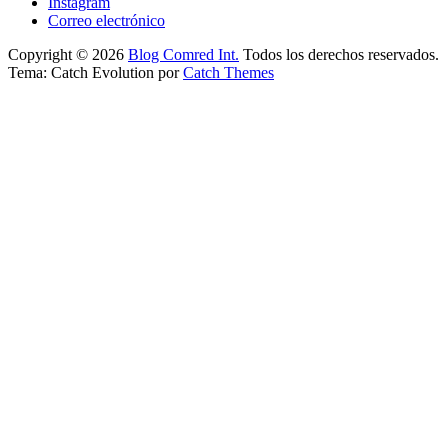
Instagram
Correo electrónico
Copyright © 2026
Blog Comred Int.
Todos los derechos reservados.
Tema: Catch Evolution por
Catch Themes