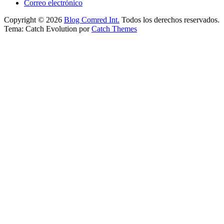
Correo electrónico
Copyright © 2026
Blog Comred Int.
Todos los derechos reservados.
Tema: Catch Evolution por
Catch Themes