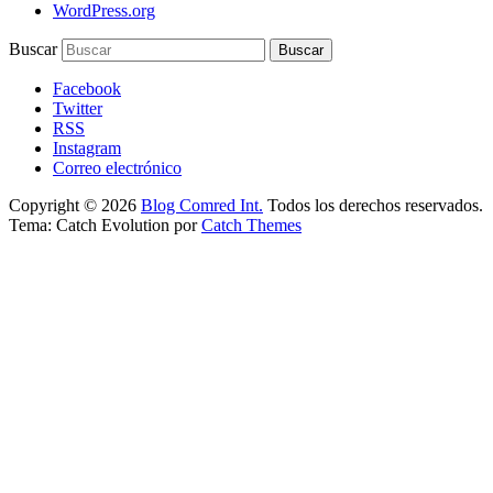
WordPress.org
Buscar
Facebook
Twitter
RSS
Instagram
Correo electrónico
Copyright © 2026
Blog Comred Int.
Todos los derechos reservados.
Tema: Catch Evolution por
Catch Themes