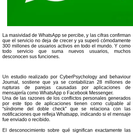
La masividad de WhatsApp se percibe, y las cifras confirman
que el servicio no deja de crecer y ya superó cómodamente
300 millones de usuarios activos en todo el mundo. Y como
todo servicio que suma nuevos usuarios, muchos
desconocen sus funciones.
Un estudio realizado por CyberPsychology and behaviour
Journal, sostiene que ya se contabilizan 28 millones de
rupturas de parejas causadas por aplicaciones de
mensajería como WhatsApp o Facebook Messenger.
Una de las razones de los conflictos personales generados
por este tipo de aplicaciones tienen como culpable al
“síndrome del doble check” que se relaciona con las
notificaciones que refleja Whatsapp, indicando si el mensaje
fue enviado o recibido.
El desconocimiento sobre qué significan exactamente las