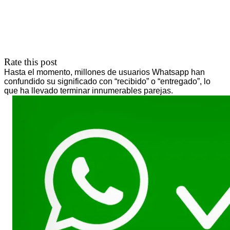
Rate this post
Hasta el momento, millones de usuarios Whatsapp han
confundido su significado con “recibido” o “entregado”, lo
que ha llevado terminar innumerables parejas.