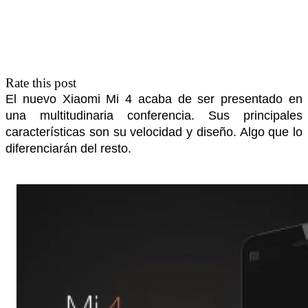
Rate this post
El nuevo Xiaomi Mi 4 acaba de ser presentado en
una multitudinaria conferencia. Sus principales
características son su velocidad y diseño. Algo que lo
diferenciarán del resto.