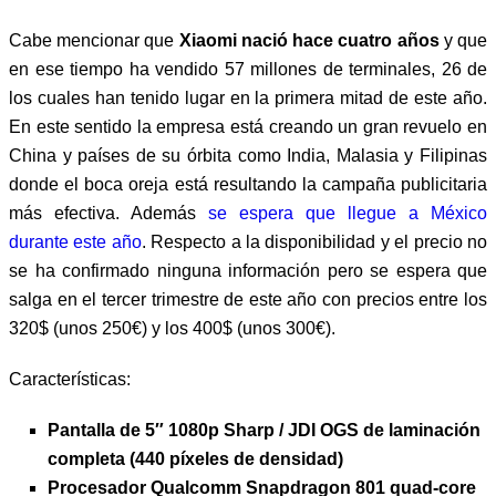
Cabe mencionar que
Xiaomi nació hace cuatro años
y que
en ese tiempo ha vendido 57 millones de terminales, 26 de
los cuales han tenido lugar en la primera mitad de este año.
En este sentido la empresa está creando un gran revuelo en
China y países de su órbita como India, Malasia y Filipinas
donde el boca oreja está resultando la campaña publicitaria
más efectiva. Además
se espera que llegue a México
durante este año
. Respecto a la disponibilidad y el precio no
se ha confirmado ninguna información pero se espera que
salga en el tercer trimestre de este año con precios entre los
320$ (unos 250€) y los 400$ (unos 300€).
Características:
Pantalla de 5″ 1080p Sharp / JDI OGS de laminación
completa (440 píxeles de densidad)
Procesador Qualcomm Snapdragon 801 quad-core