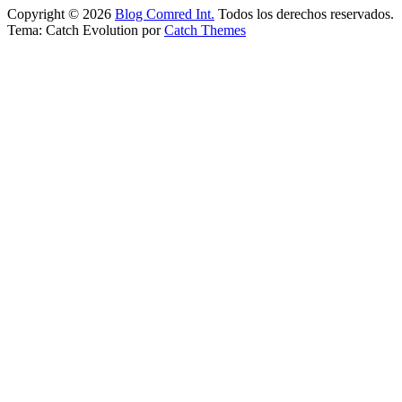
Copyright © 2026
Blog Comred Int.
Todos los derechos reservados.
Tema: Catch Evolution por
Catch Themes