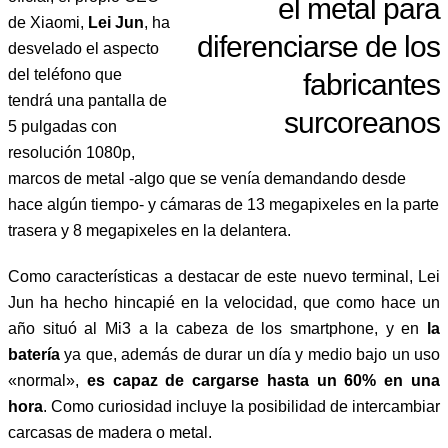
el metal para
de Xiaomi,
Lei Jun
, ha
diferenciarse de los
desvelado el aspecto
del teléfono que
fabricantes
tendrá una pantalla de
surcoreanos
5 pulgadas con
resolución 1080p,
marcos de metal -algo que se venía demandando desde
hace algún tiempo- y cámaras de 13 megapixeles en la parte
trasera y 8 megapixeles en la delantera.
Como características a destacar de este nuevo terminal, Lei
Jun ha hecho hincapié en la velocidad, que como hace un
año situó al Mi3 a la cabeza de los smartphone, y en
la
batería
ya que, además de durar un día y medio bajo un uso
«normal»,
es capaz de cargarse hasta un 60% en una
hora
. Como curiosidad incluye la posibilidad de intercambiar
carcasas de madera o metal.