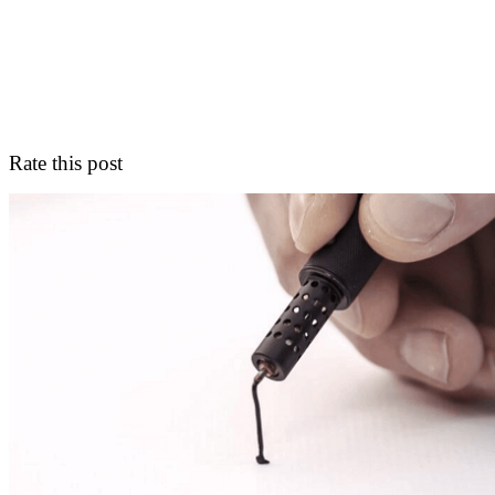
Rate this post