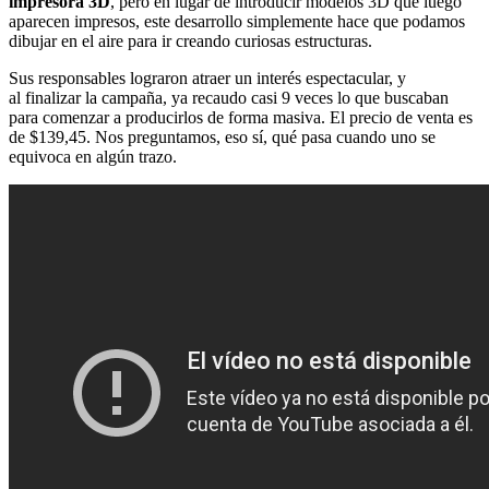
impresora 3D
, pero en lugar de introducir modelos 3D que luego
aparecen impresos, este desarrollo simplemente hace que podamos
dibujar en el aire para ir creando curiosas estructuras.
Sus responsables lograron atraer un interés espectacular, y
al finalizar la campaña, ya recaudo casi 9 veces lo que buscaban
para comenzar a producirlos de forma masiva. El precio de venta es
de $139,45. Nos preguntamos, eso sí, qué pasa cuando uno se
equivoca en algún trazo.