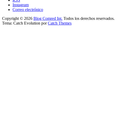
RSS
Instagram
Correo electrónico
Copyright © 2026
Blog Comred Int.
Todos los derechos reservados.
Tema: Catch Evolution por
Catch Themes