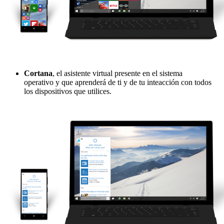
Cortana
, el asistente virtual presente en el sistema
operativo y que aprenderá de ti y de tu inteacción con todos
los dispositivos que utilices.