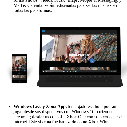
forma Photos, Videos, Music, Maps, People & Messaging, y
Mail & Calendar serán rediseñadas para ser las mismas en
todas las plataformas.
Windows Live y Xbox App
, los jugadores ahora podrán
jugar desde sus dispositivos con Windows 10 haciendo
streaming desde sus consolas Xbox One con solo conectarse a
internet. Este sistema fue bautizado como Xbox Wire.