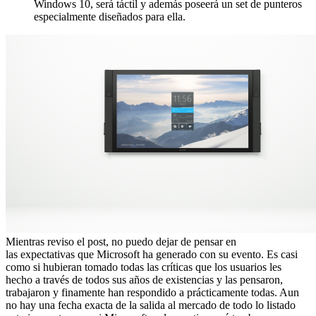
Windows 10, será táctil y además poseerá un set de punteros
especialmente diseñados para ella.
Mientras reviso el post, no puedo dejar de pensar en
las expectativas que Microsoft ha generado con su evento. Es casi
como si hubieran tomado todas las críticas que los usuarios les
hecho a través de todos sus años de existencias y las pensaron,
trabajaron y finamente han respondido a prácticamente todas. Aun
no hay una fecha exacta de la salida al mercado de todo lo listado