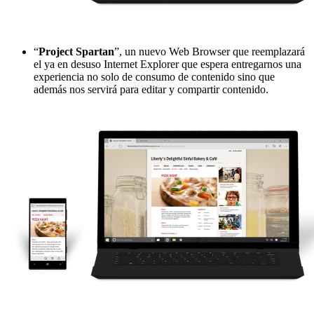
“
Project Spartan
”, un nuevo Web Browser que reemplazará
el ya en desuso Internet Explorer que espera entregarnos una
experiencia no solo de consumo de contenido sino que
además nos servirá para editar y compartir contenido.