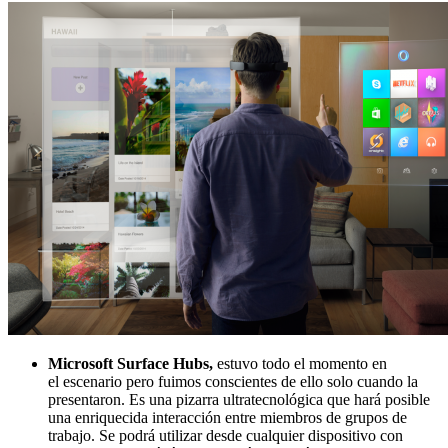
Microsoft Surface Hubs,
estuvo todo el momento en
el escenario pero fuimos conscientes de ello solo cuando la
presentaron. Es una pizarra ultratecnológica que hará posible
una enriquecida interacción entre miembros de grupos de
trabajo. Se podrá utilizar desde cualquier dispositivo con