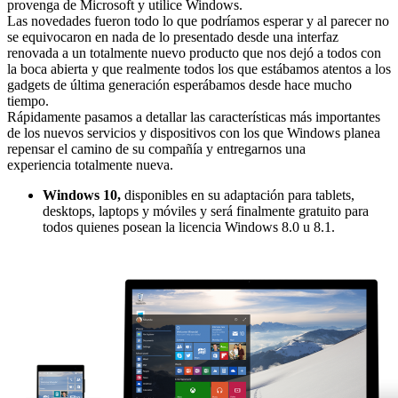
provenga de Microsoft y utilice Windows.
Las novedades fueron todo lo que podríamos esperar y al parecer no
se equivocaron en nada de lo presentado desde una interfaz
renovada a un totalmente nuevo producto que nos dejó a todos con
la boca abierta y que realmente todos los que estábamos atentos a los
gadgets de última generación esperábamos desde hace mucho
tiempo.
Rápidamente pasamos a detallar las características más importantes
de los nuevos servicios y dispositivos con los que Windows planea
repensar el camino de su compañía y entregarnos una
experiencia totalmente nueva.
Windows 10,
disponibles en su adaptación para tablets,
desktops, laptops y móviles y será finalmente gratuito para
todos quienes posean la licencia Windows 8.0 u 8.1.