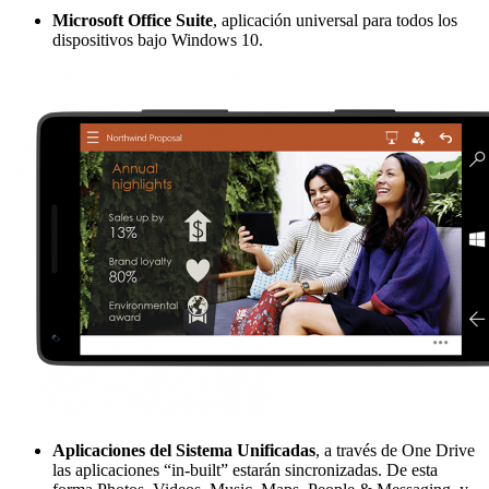
Microsoft Office Suite
, aplicación universal para todos los
dispositivos bajo Windows 10.
Aplicaciones del Sistema Unificadas
, a través de One Drive
las aplicaciones “in-built” estarán sincronizadas. De esta