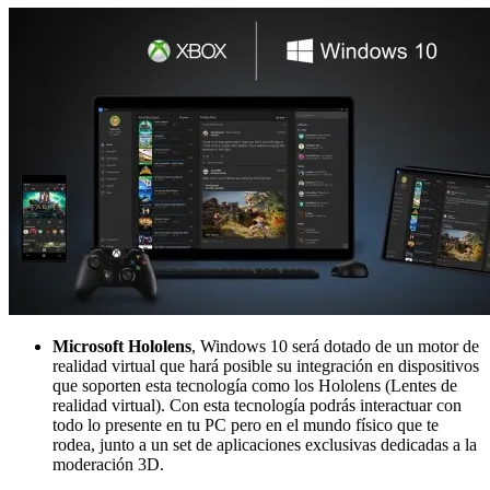
Microsoft Hololens
, Windows 10 será dotado de un motor de
realidad virtual que hará posible su integración en dispositivos
que soporten esta tecnología como los Hololens (Lentes de
realidad virtual). Con esta tecnología podrás interactuar con
todo lo presente en tu PC pero en el mundo físico que te
rodea, junto a un set de aplicaciones exclusivas dedicadas a la
moderación 3D.