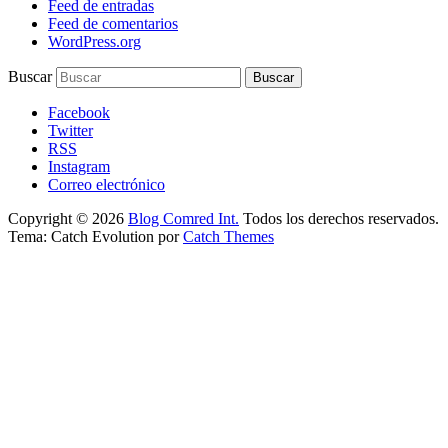
Feed de entradas
Feed de comentarios
WordPress.org
Buscar
Facebook
Twitter
RSS
Instagram
Correo electrónico
Copyright © 2026
Blog Comred Int.
Todos los derechos reservados.
Tema: Catch Evolution por
Catch Themes