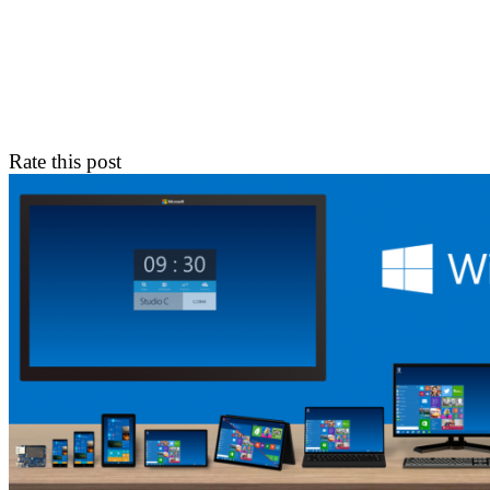
Rate this post