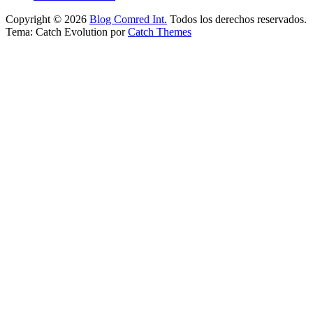
Copyright © 2026
Blog Comred Int.
Todos los derechos reservados.
Tema: Catch Evolution por
Catch Themes