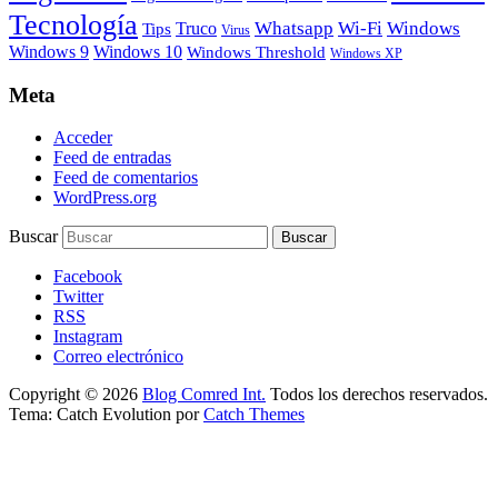
Tecnología
Whatsapp
Wi-Fi
Windows
Truco
Tips
Virus
Windows 9
Windows 10
Windows Threshold
Windows XP
Meta
Acceder
Feed de entradas
Feed de comentarios
WordPress.org
Buscar
Facebook
Twitter
RSS
Instagram
Correo electrónico
Copyright © 2026
Blog Comred Int.
Todos los derechos reservados.
Tema: Catch Evolution por
Catch Themes