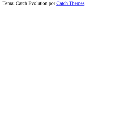
Tema: Catch Evolution por
Catch Themes