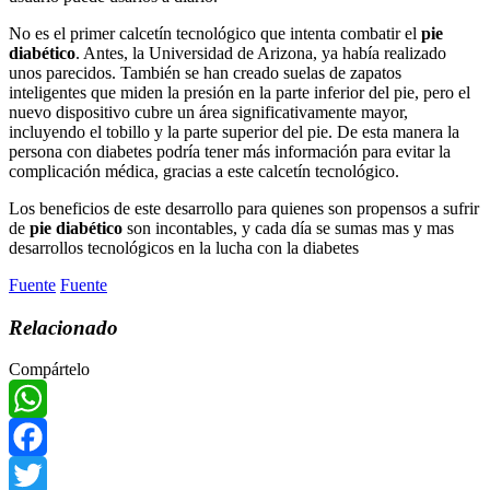
No es el primer calcetín tecnológico que intenta combatir el
pie
diabético
. Antes, la Universidad de Arizona, ya había realizado
unos parecidos. También se han creado suelas de zapatos
inteligentes que miden la presión en la parte inferior del pie, pero el
nuevo dispositivo cubre un área significativamente mayor,
incluyendo el tobillo y la parte superior del pie. De esta manera la
persona con diabetes podría tener más información para evitar la
complicación médica, gracias a este calcetín tecnológico.
Los beneficios de este desarrollo para quienes son propensos a sufrir
de
pie diabético
son incontables, y cada día se sumas mas y mas
desarrollos tecnológicos en la lucha con la diabetes
Fuente
Fuente
Relacionado
Compártelo
WhatsApp
Facebook