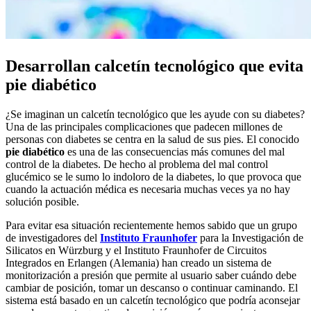
Desarrollan calcetín tecnológico que evita
pie diabético
¿Se imaginan un calcetín tecnológico que les ayude con su diabetes?
Una de las principales complicaciones que padecen millones de
personas con diabetes se centra en la salud de sus pies. El conocido
pie diabético
es una de las consecuencias más comunes del mal
control de la diabetes. De hecho al problema del mal control
glucémico se le sumo lo indoloro de la diabetes, lo que provoca que
cuando la actuación médica es necesaria muchas veces ya no hay
solución posible.
Para evitar esa situación recientemente hemos sabido que un grupo
de investigadores del
Instituto Fraunhofer
para la Investigación de
Silicatos en Würzburg y el Instituto Fraunhofer de Circuitos
Integrados en Erlangen (Alemania) han creado un sistema de
monitorización a presión que permite al usuario saber cuándo debe
cambiar de posición, tomar un descanso o continuar caminando. El
sistema está basado en un calcetín tecnológico que podría aconsejar