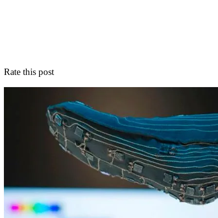
Rate this post