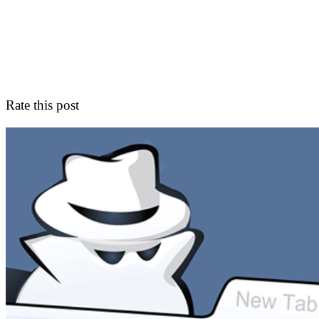
Rate this post