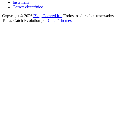
Instagram
Correo electrónico
Copyright © 2026
Blog Comred Int.
Todos los derechos reservados.
Tema: Catch Evolution por
Catch Themes