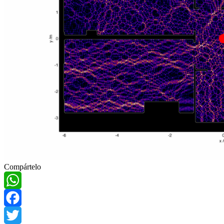
Compártelo
WhatsApp
Facebook