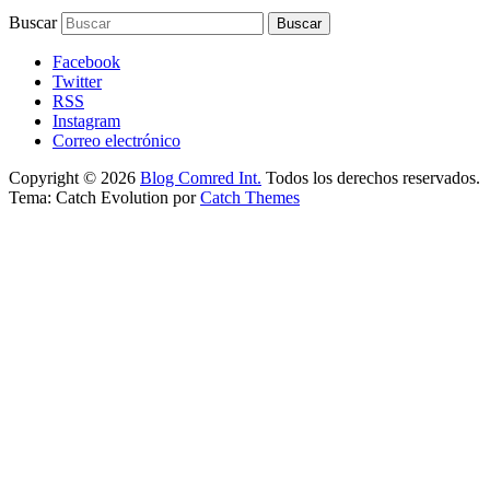
Buscar
Facebook
Twitter
RSS
Instagram
Correo electrónico
Copyright © 2026
Blog Comred Int.
Todos los derechos reservados.
Tema: Catch Evolution por
Catch Themes