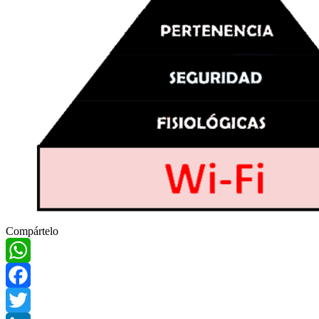
Compártelo
WhatsApp
Facebook