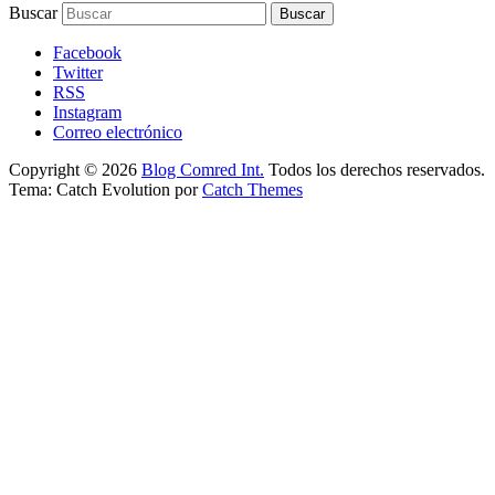
Buscar
Facebook
Twitter
RSS
Instagram
Correo electrónico
Copyright © 2026
Blog Comred Int.
Todos los derechos reservados.
Tema: Catch Evolution por
Catch Themes