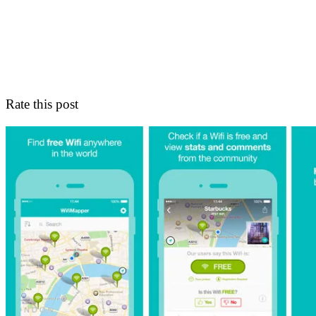
Rate this post