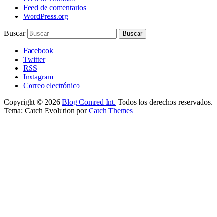
Feed de comentarios
WordPress.org
Buscar
Facebook
Twitter
RSS
Instagram
Correo electrónico
Copyright © 2026
Blog Comred Int.
Todos los derechos reservados.
Tema: Catch Evolution por
Catch Themes