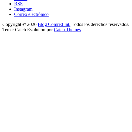
RSS
Instagram
Correo electrónico
Copyright © 2026
Blog Comred Int.
Todos los derechos reservados.
Tema: Catch Evolution por
Catch Themes