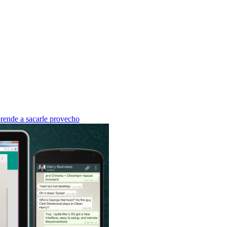
ende a sacarle provecho