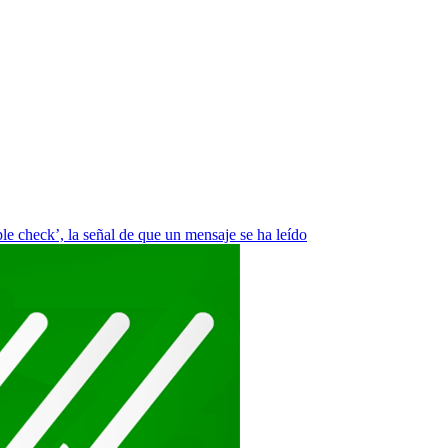
ple check’, la señal de que un mensaje se ha leído