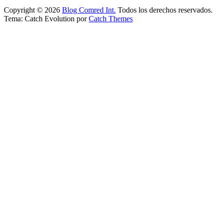
Copyright © 2026
Blog Comred Int.
Todos los derechos reservados.
Tema: Catch Evolution por
Catch Themes