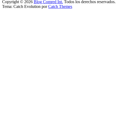
Copyright © 2026
Blog Comred Int.
Todos los derechos reservados.
Tema: Catch Evolution por
Catch Themes