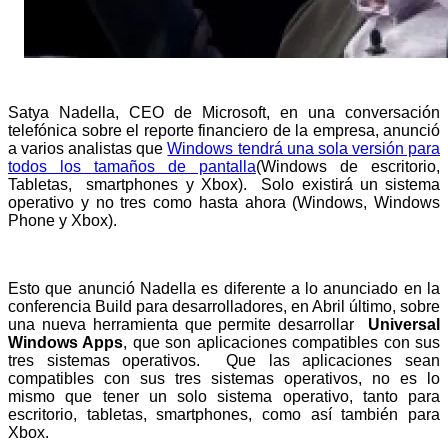
Satya Nadella, CEO de Microsoft, en una conversación
telefónica sobre el reporte financiero de la empresa, anunció
a varios analistas que
Windows tendrá una sola versión para
todos los tamaños de pantalla
(Windows de escritorio,
Tabletas, smartphones y Xbox). Solo existirá un sistema
operativo y no tres como hasta ahora (Windows, Windows
Phone y Xbox).
Esto que anunció Nadella es diferente a lo anunciado en la
conferencia Build para desarrolladores, en Abril último, sobre
una nueva herramienta que permite desarrollar
Universal
Windows Apps
, que son aplicaciones compatibles con sus
tres sistemas operativos. Que las aplicaciones sean
compatibles con sus tres sistemas operativos, no es lo
mismo que tener un solo sistema operativo, tanto para
escritorio, tabletas, smartphones, como así también para
Xbox.