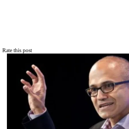
Rate this post