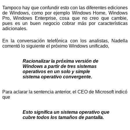
Tampoco hay que confundir esto con las diferentes ediciones
de Windows, como por ejemplo Windows Home, Windows
Pro, Windows Enterprise, cosa que no creo que cambie,
pues es un buen negocio cobrar más por características
adicionales.
En la conversación telefónica con los analistas, Nadella
comentó lo siguiente el próximo Windows unificado,
R
acionalizar
la próxima
versión de
Windows
a partir de tres
sistemas
operativos
en un solo y simple
sistema
operativo
convergente
.
Para aclarar la sentencia anterior, el CEO de Microsoft indicó
que
Esto significa
un sistema operativo
que
cubre todos los
tamaños de pantalla.