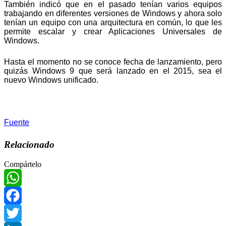
También indicó que en el pasado tenían varios equipos
trabajando en diferentes versiones de Windows y ahora solo
tenían un equipo con una arquitectura en común, lo que les
permite escalar y crear Aplicaciones Universales de
Windows.
Hasta el momento no se conoce fecha de lanzamiento, pero
quizás Windows 9 que será lanzado en el 2015, sea el
nuevo Windows unificado.
Fuente
Relacionado
Compártelo
WhatsApp
Facebook