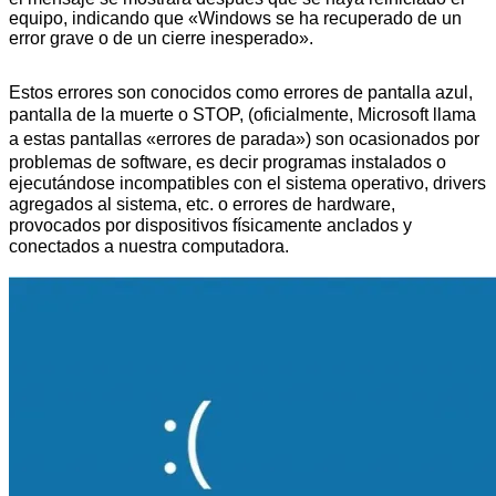
equipo, indicando que «Windows se ha recuperado de un
error grave o de un cierre inesperado».
Estos errores son conocidos como errores de pantalla azul,
pantalla de la muerte o STOP, (o
ficialmente, Microsoft llama
a estas pantallas «errores de parada»)
son ocasionados por
problemas de software, es decir programas instalados o
ejecutándose incompatibles con el sistema operativo, drivers
agregados al sistema, etc. o errores de hardware,
provocados por dispositivos físicamente anclados y
conectados a nuestra computadora.