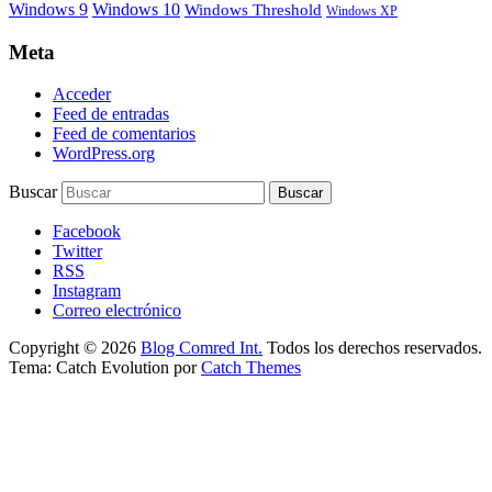
Windows 9
Windows 10
Windows Threshold
Windows XP
Meta
Acceder
Feed de entradas
Feed de comentarios
WordPress.org
Buscar
Facebook
Twitter
RSS
Instagram
Correo electrónico
Copyright © 2026
Blog Comred Int.
Todos los derechos reservados.
Tema: Catch Evolution por
Catch Themes