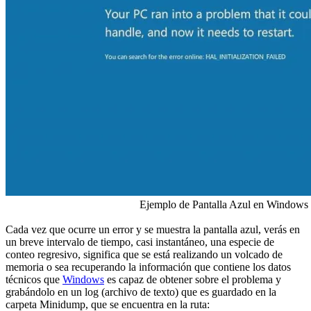
Ejemplo de Pantalla Azul en Windows
Cada vez que ocurre un error y se muestra la pantalla azul, verás en
un breve intervalo de tiempo, casi instantáneo, una especie de
conteo regresivo, significa que se está realizando un volcado de
memoria o sea recuperando la información que contiene los datos
técnicos que
Windows
es capaz de obtener sobre el problema y
grabándolo en un log (archivo de texto) que es guardado en la
carpeta Minidump, que se encuentra en la ruta: