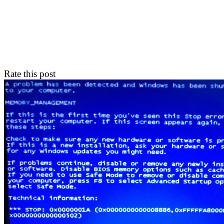
Rate this post