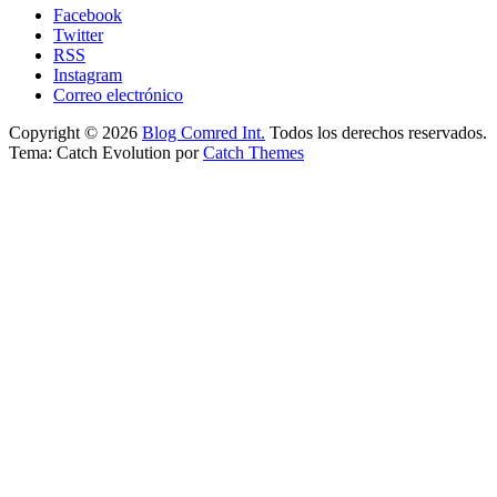
Facebook
Twitter
RSS
Instagram
Correo electrónico
Copyright © 2026
Blog Comred Int.
Todos los derechos reservados.
Tema: Catch Evolution por
Catch Themes