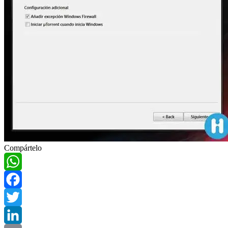
Compártelo
WhatsApp
Facebook
Twitter