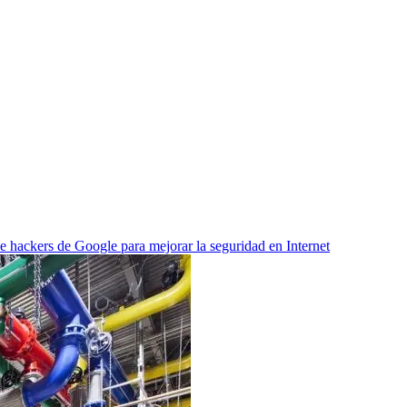
de hackers de Google para mejorar la seguridad en Internet