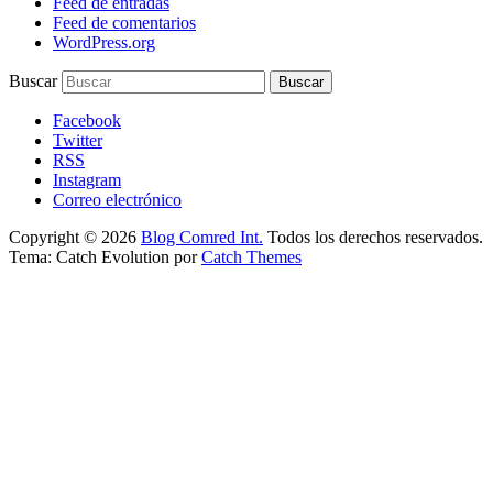
Feed de entradas
Feed de comentarios
WordPress.org
Buscar
Facebook
Twitter
RSS
Instagram
Correo electrónico
Copyright © 2026
Blog Comred Int.
Todos los derechos reservados.
Tema: Catch Evolution por
Catch Themes