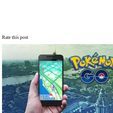
Rate this post