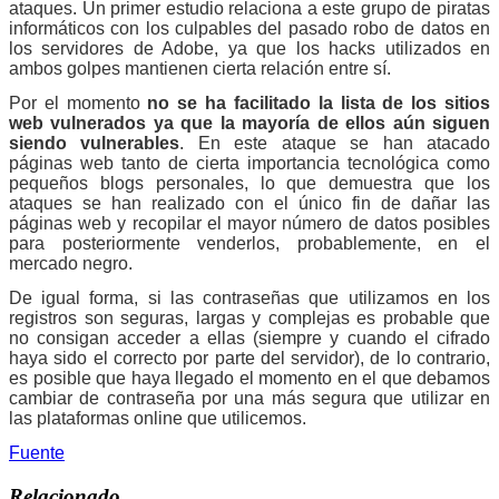
ataques. Un primer estudio relaciona a este grupo de piratas
informáticos con los culpables del pasado robo de datos en
los servidores de Adobe, ya que los hacks utilizados en
ambos golpes mantienen cierta relación entre sí.
Por el momento
no se ha facilitado la lista de los sitios
web vulnerados ya que la mayoría de ellos aún siguen
siendo vulnerables
. En este ataque se han atacado
páginas web tanto de cierta importancia tecnológica como
pequeños blogs personales, lo que demuestra que los
ataques se han realizado con el único fin de dañar las
páginas web y recopilar el mayor número de datos posibles
para posteriormente venderlos, probablemente, en el
mercado negro.
De igual forma, si las contraseñas que utilizamos en los
registros son seguras, largas y complejas es probable que
no consigan acceder a ellas (siempre y cuando el cifrado
haya sido el correcto por parte del servidor), de lo contrario,
es posible que haya llegado el momento en el que debamos
cambiar de contraseña por una más segura que utilizar en
las plataformas online que utilicemos.
Fuente
Relacionado