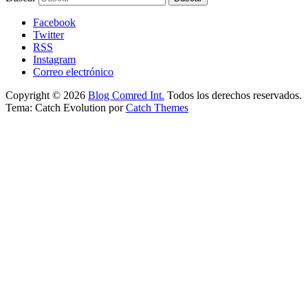
Facebook
Twitter
RSS
Instagram
Correo electrónico
Copyright © 2026
Blog Comred Int.
Todos los derechos reservados.
Tema: Catch Evolution por
Catch Themes