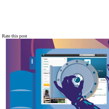
Rate this post