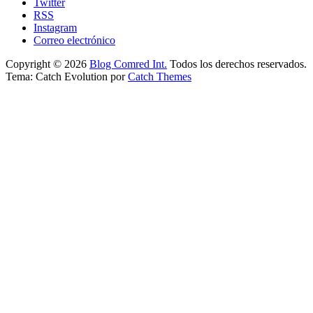
Twitter
RSS
Instagram
Correo electrónico
Copyright © 2026
Blog Comred Int.
Todos los derechos reservados.
Tema: Catch Evolution por
Catch Themes