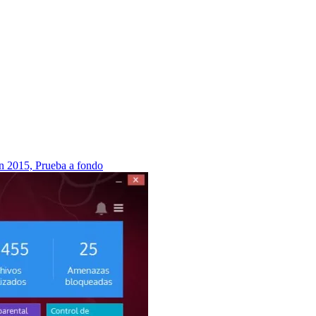
n 2015, Prueba a fondo