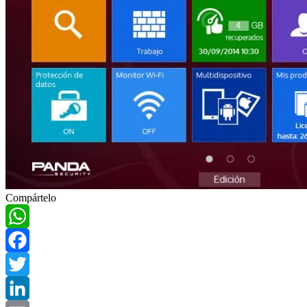
Compártelo
WhatsApp
Facebook
Twitter