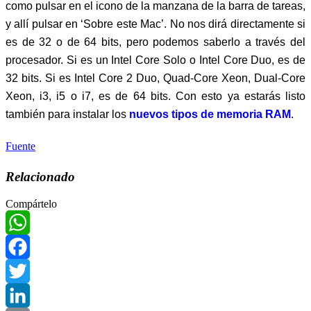
como pulsar en el icono de la manzana de la barra de tareas,
y allí pulsar en ‘Sobre este Mac’. No nos dirá directamente si
es de 32 o de 64 bits, pero podemos saberlo a través del
procesador. Si es un Intel Core Solo o Intel Core Duo, es de
32 bits. Si es Intel Core 2 Duo, Quad-Core Xeon, Dual-Core
Xeon, i3, i5 o i7, es de 64 bits. Con esto ya estarás listo
también para instalar los
nuevos tipos de memoria RAM
.
Fuente
Relacionado
Compártelo
WhatsApp
Facebook
Twitter