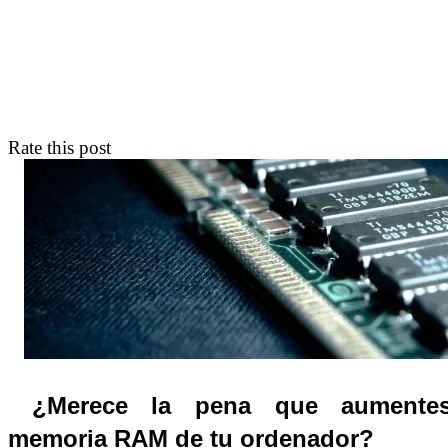
Rate this post
¿Merece la pena que aumente
memoria RAM de tu ordenador?