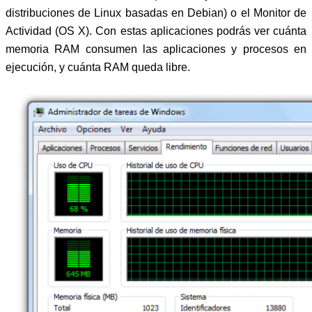
distribuciones de Linux basadas en Debian) o el Monitor de
Actividad (OS X). Con estas aplicaciones podrás ver cuánta
memoria RAM consumen las aplicaciones y procesos en
ejecución, y cuánta RAM queda libre.