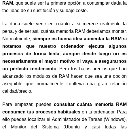
RAM
, que suele ser la primera opción a contemplar dada la
facilidad de su sustitución y su bajo coste.
La duda suele venir en cuanto a si merece realmente la
pena, y de ser así, cuánta memoria RAM deberíamos montar.
Normalmente,
siempre es buena idea aumentar la RAM si
notamos que nuestro ordenador ejecuta algunos
procesos de forma lenta, aunque desde luego no es
necesariamente el mayor motivo ni vaya a asegurarnos
un perfecto rendimiento
. Pero los bajos precios que han
alcanzado los módulos de RAM hacen que sea una opción
asequible que normalmente conlleva una gran relación
calidad/precio.
Para empezar, puedes
consultar cuánta memoria RAM
consumen tus procesos habituales
en tu ordenador. Para
ello puedes localizar el Administrador de Tareas (Windows),
el Monitor del Sistema (Ubuntu y casi todas las