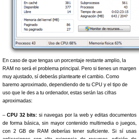
En caso de que tengas un porcentaje restante amplio, la
RAM no será el problema principal. Pero si tienes un margen
muy ajustado, sí deberás plantearte el cambio. Como
baremo aproximado, dependiendo de tu CPU y el tipo de
uso que le des a tu ordenador, estas serán las cifras
aproximadas:
–
CPU 32 bits:
si navegas por la web y editas documentos
de forma básica, sin mayor contenido multimedia o juegos,
con 2 GB de RAM deberías tener suficiente. Si sí usas