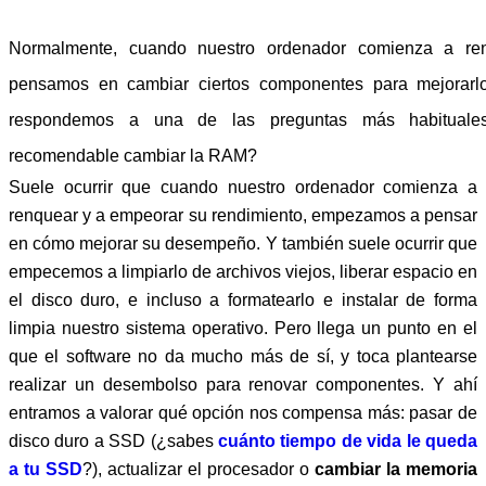
Normalmente, cuando nuestro ordenador comienza a ren
pensamos en cambiar ciertos componentes para mejorarlo
respondemos a una de las preguntas más habituale
recomendable cambiar la RAM?
Suele ocurrir que cuando nuestro ordenador comienza a
renquear y a empeorar su rendimiento, empezamos a pensar
en cómo mejorar su desempeño. Y también suele ocurrir que
empecemos a limpiarlo de archivos viejos, liberar espacio en
el disco duro, e incluso a formatearlo e instalar de forma
limpia nuestro sistema operativo. Pero llega un punto en el
que el software no da mucho más de sí, y toca plantearse
realizar un desembolso para renovar componentes. Y ahí
entramos a valorar qué opción nos compensa más: pasar de
disco duro a SSD (¿sabes
cuánto tiempo de vida le queda
a tu SSD
?), actualizar el procesador o
cambiar la memoria