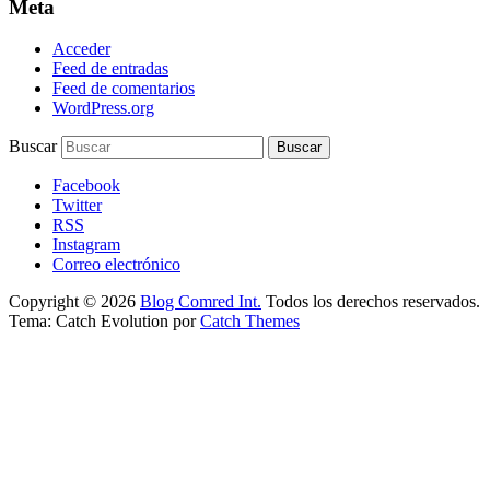
Meta
Acceder
Feed de entradas
Feed de comentarios
WordPress.org
Buscar
Facebook
Twitter
RSS
Instagram
Correo electrónico
Copyright © 2026
Blog Comred Int.
Todos los derechos reservados.
Tema: Catch Evolution por
Catch Themes