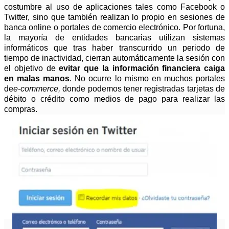
costumbre al uso de aplicaciones tales como Facebook o
Twitter, sino que también realizan lo propio en sesiones de
banca online o portales de comercio electrónico. Por fortuna,
la mayoría de entidades bancarias utilizan sistemas
informáticos que tras haber transcurrido un periodo de
tiempo de inactividad, cierran automáticamente la sesión con
el objetivo de
evitar que la información financiera caiga
en malas manos
. No ocurre lo mismo en muchos portales
de
e-commerce,
donde podemos tener registradas tarjetas de
débito o crédito como medios de pago para realizar las
compras.