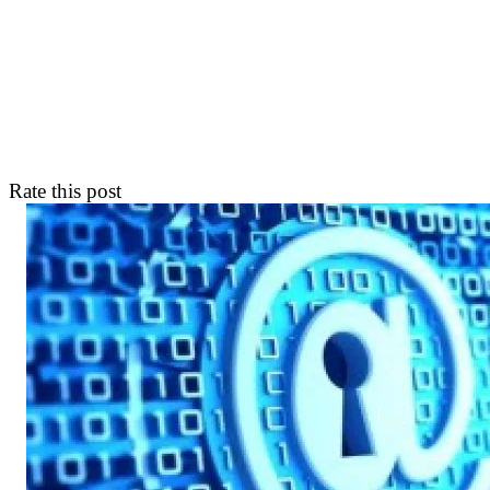
Rate this post