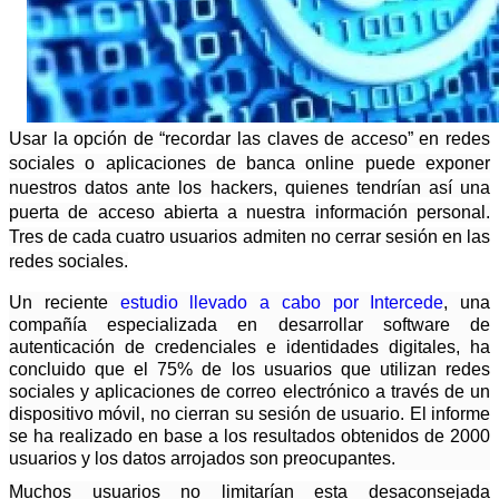
Usar la opción de “recordar las claves de acceso” en redes
sociales o aplicaciones de banca online puede exponer
nuestros datos ante los hackers, quienes tendrían así una
puerta de acceso abierta a nuestra información personal.
Tres de cada cuatro usuarios admiten no cerrar sesión en las
redes sociales.
Un reciente
estudio llevado a cabo por Intercede
, una
compañía especializada en desarrollar software de
autenticación de credenciales e identidades digitales, ha
concluido que el 75% de los usuarios que utilizan redes
sociales y aplicaciones de correo electrónico a través de un
dispositivo móvil, no cierran su sesión de usuario. El informe
se ha realizado en base a los resultados obtenidos de 2000
usuarios y los datos arrojados son preocupantes.
Muchos usuarios no limitarían esta desaconsejada