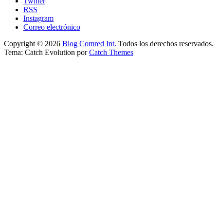
Twitter
RSS
Instagram
Correo electrónico
Copyright © 2026
Blog Comred Int.
Todos los derechos reservados.
Tema: Catch Evolution por
Catch Themes