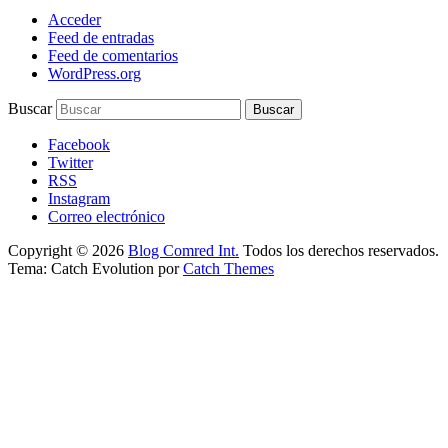
Acceder
Feed de entradas
Feed de comentarios
WordPress.org
Buscar
Facebook
Twitter
RSS
Instagram
Correo electrónico
Copyright © 2026
Blog Comred Int.
Todos los derechos reservados.
Tema: Catch Evolution por
Catch Themes