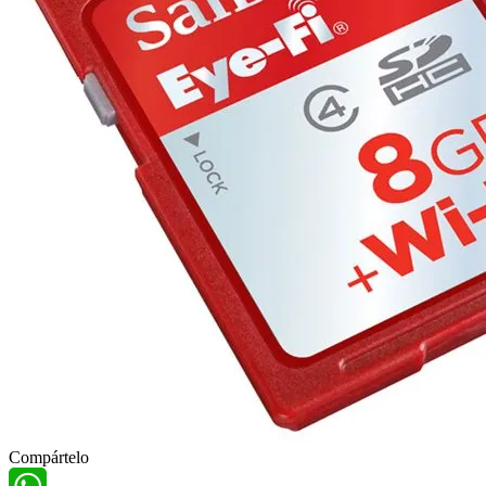
Compártelo