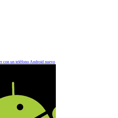
er con un teléfono Android nuevo