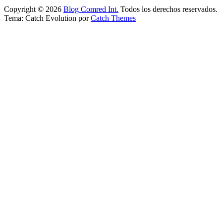
Copyright © 2026
Blog Comred Int.
Todos los derechos reservados.
Tema: Catch Evolution por
Catch Themes