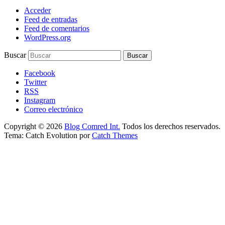
Acceder
Feed de entradas
Feed de comentarios
WordPress.org
Buscar
Facebook
Twitter
RSS
Instagram
Correo electrónico
Copyright © 2026
Blog Comred Int.
Todos los derechos reservados.
Tema: Catch Evolution por
Catch Themes