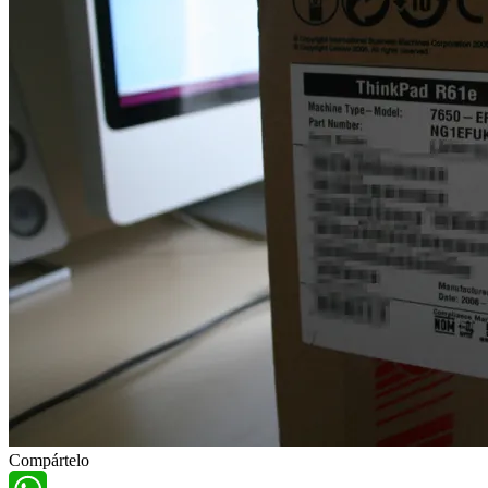
Compártelo