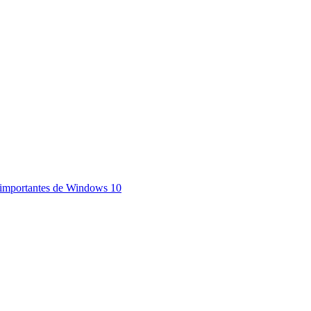
s importantes de Windows 10