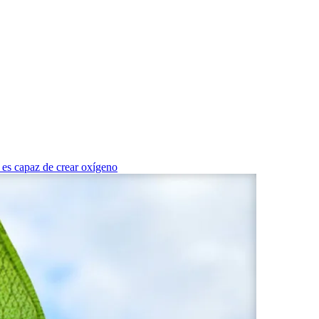
a es capaz de crear oxígeno