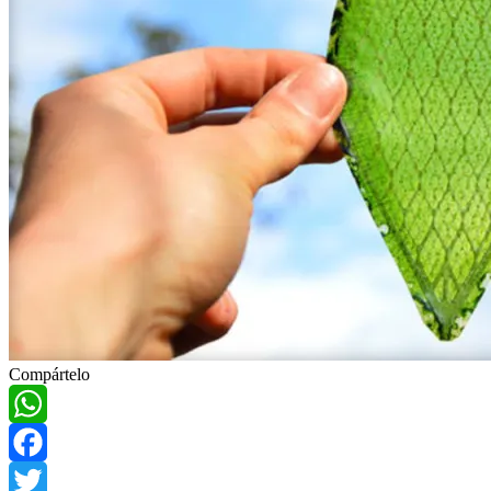
Compártelo
WhatsApp
Facebook