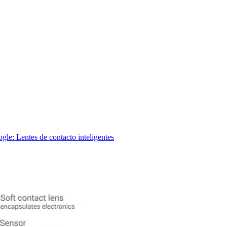
le: Lentes de contacto inteligentes