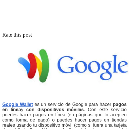
Rate this post
Google Wallet
es un servicio de Google para hacer
pagos
en línea
y
con dispositivos móviles
. Con este servicio
puedes hacer pagos en línea (en páginas que lo acepten
como forma de pago) o puedes hacer pagos en tiendas
reales usando tu dispositivo móvil (como si fuera una tarjeta