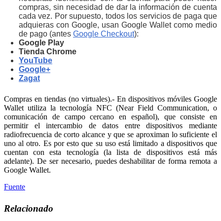
compras, sin necesidad de dar la información de cuenta
cada vez. Por supuesto, todos los servicios de paga que
adquieras con Google, usan Google Wallet como medio
de pago (antes
Google Checkout
):
Google Play
Tienda Chrome
YouTube
Google+
Zagat
Compras en tiendas (no virtuales).- En dispositivos móviles Google
Wallet utiliza la tecnología NFC (Near Field Communication, o
comunicación de campo cercano en español), que consiste en
permitir el intercambio de datos entre dispositivos mediante
radiofrecuencia de corto alcance y que se aproximan lo suficiente el
uno al otro. Es por esto que su uso está limitado a dispositivos que
cuentan con esta tecnología (la lista de dispositivos está más
adelante). De ser necesario, puedes deshabilitar de forma remota a
Google Wallet.
Fuente
Relacionado