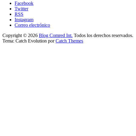
Facebook
Twitter
RSS
Instagram
Correo electrónico
Copyright © 2026
Blog Comred Int.
Todos los derechos reservados.
Tema: Catch Evolution por
Catch Themes