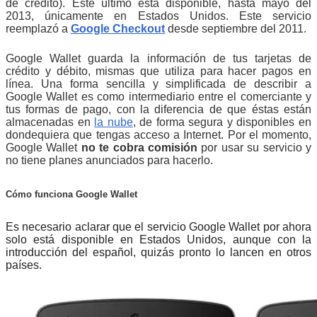
de crédito). Este último está disponible, hasta mayo del
2013, únicamente en Estados Unidos. Este servicio
reemplazó a
Google Checkout
desde septiembre del 2011.
Google Wallet guarda la información de tus tarjetas de
crédito y débito, mismas que utiliza para hacer pagos en
línea. Una forma sencilla y simplificada de describir a
Google Wallet es como intermediario entre el comerciante y
tus formas de pago, con la diferencia de que éstas están
almacenadas en
la nube
, de forma segura y disponibles en
dondequiera que tengas acceso a Internet. Por el momento,
Google Wallet
no te cobra comisión
por usar su servicio y
no tiene planes anunciados para hacerlo.
Cómo funciona Google Wallet
Es necesario aclarar que el servicio Google Wallet por ahora
solo está disponible en Estados Unidos, aunque con la
introducción del español, quizás pronto lo lancen en otros
países.