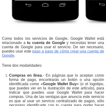
Como todos los servicios de Google, Google Wallet está
relacionado a
tu cuenta de Google
y necesitas tener una
cuenta de Google para usar el servicio. De ser necesario,
puedes usar este
paso a paso de cómo crear una cuenta de
Google
.
Tiene dos modalidades:
Compras en línea
.- En páginas que lo aceptan como
forma de pago, encontrarás un botón o una opción
identificada como «
Google Wallet Buy
» (o el logotipo,
que puedes ver en la ilustración de este artículo), para
indicar que puedes usar Google Wallet para hacer
compras. Una de las ventajas que anuncia este servicio
es que al usar un servicio centralizado de pagos, sólo
necesitas identificarte con tu cuenta para poder hacer