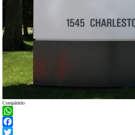
Compártelo
WhatsApp
Facebook