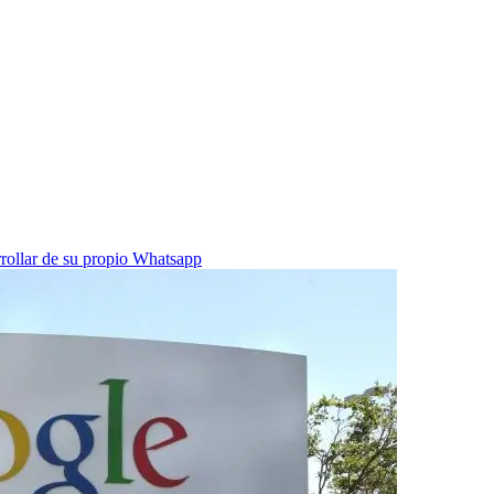
rrollar de su propio Whatsapp