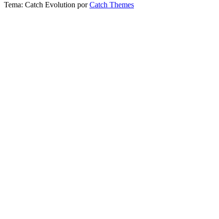
Tema: Catch Evolution por
Catch Themes