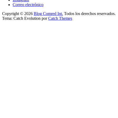
Correo electrónico
Copyright © 2026
Blog Comred Int.
Todos los derechos reservados.
Tema: Catch Evolution por
Catch Themes