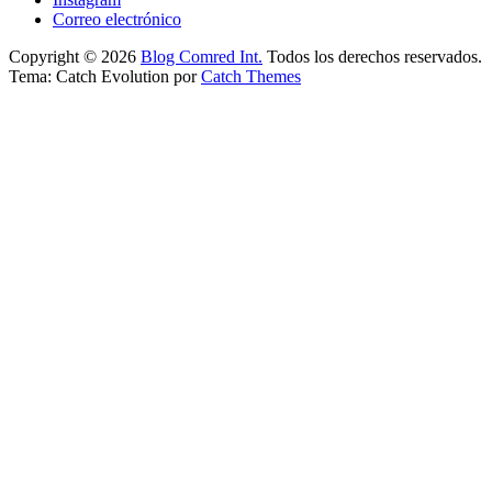
Correo electrónico
Copyright © 2026
Blog Comred Int.
Todos los derechos reservados.
Tema: Catch Evolution por
Catch Themes