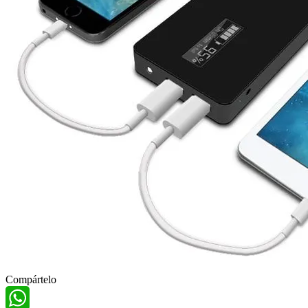
Compártelo