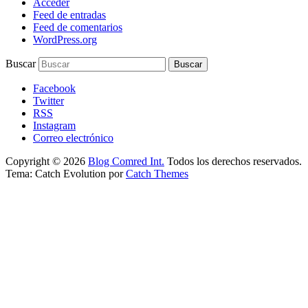
Acceder
Feed de entradas
Feed de comentarios
WordPress.org
Buscar
Facebook
Twitter
RSS
Instagram
Correo electrónico
Copyright © 2026
Blog Comred Int.
Todos los derechos reservados.
Tema: Catch Evolution por
Catch Themes