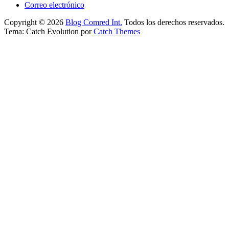
Correo electrónico
Copyright © 2026
Blog Comred Int.
Todos los derechos reservados.
Tema: Catch Evolution por
Catch Themes