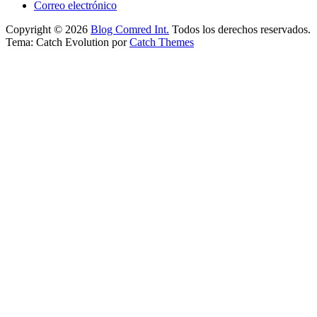
Correo electrónico
Copyright © 2026
Blog Comred Int.
Todos los derechos reservados.
Tema: Catch Evolution por
Catch Themes