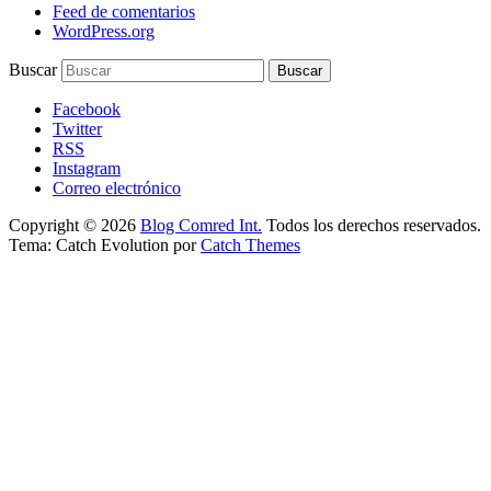
Feed de comentarios
WordPress.org
Buscar
Facebook
Twitter
RSS
Instagram
Correo electrónico
Copyright © 2026
Blog Comred Int.
Todos los derechos reservados.
Tema: Catch Evolution por
Catch Themes