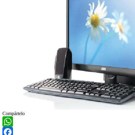
Compártelo
WhatsApp