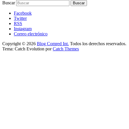
Buscar
Facebook
Twitter
RSS
Instagram
Correo electrónico
Copyright © 2026
Blog Comred Int.
Todos los derechos reservados.
Tema: Catch Evolution por
Catch Themes