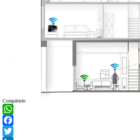
Compártelo
WhatsApp
Facebook